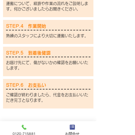
運搬について、経路や作業の流れをご説明しま
す。何かございましたらお聞きください。
STEP.4 作業開始
熟練のスタッフにより大切に運搬いたします。
STEP.5 到着後確認
お届け先にて、傷がないかの確認をお願いいた
します。
STEP.6 お支払い
ご確認が終わりましたら、代金をお支払いいた
だき完了となります。
0120-715881
お問合せ